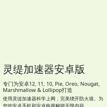
灵缇加速器安卓版
专门为安卓12, 11, 10, Pie, Oreo, Nougat,
Marshmallow & Lollipop打造
使用灵缇加速器科学上网，完美绕开防火墙。为
您的安卓手机和安卓电视解锁无限内容。