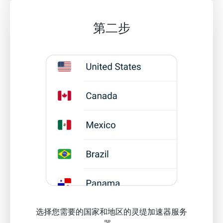
第二步
选择您需要的国家和地区的灵缇加速器服务