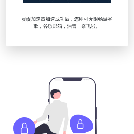
灵缇加速器加速成功后，您即可无限畅游谷
歌，谷歌邮箱，油管，奈飞啦。