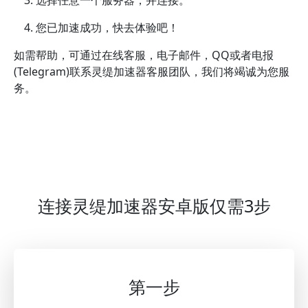
您已加速成功，快去体验吧！
如需帮助，可通过在线客服，电子邮件，QQ或者电报
(Telegram)联系灵缇加速器客服团队，我们将竭诚为您服
务。
连接灵缇加速器安卓版仅需3步
第一步