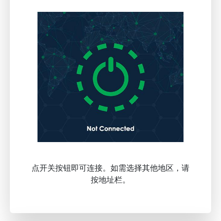
点开关按钮即可连接。如需选择其他地区，请
按地址栏。