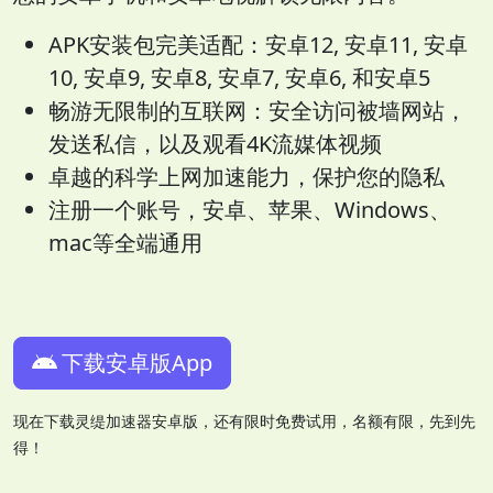
APK安装包完美适配：安卓12, 安卓11, 安卓
10, 安卓9, 安卓8, 安卓7, 安卓6, 和安卓5
畅游无限制的互联网：安全访问被墙网站，
发送私信，以及观看4K流媒体视频
卓越的科学上网加速能力，保护您的隐私
注册一个账号，安卓、苹果、Windows、
mac等全端通用
下载安卓版App
现在下载灵缇加速器安卓版，还有限时免费试用，名额有限，先到先
得！