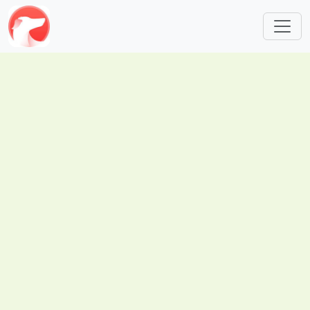
跳转到主要内容