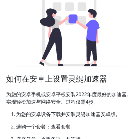
如何在安卓上设置灵缇加速器
为您的安卓手机或安卓平板安装2022年度最好的加速器,
实现轻松加速与网络安全。过程仅需4步。
为您的安卓设备下载并安装灵缇加速器安卓版。
选购一个套餐：查看套餐
选择任意一个服务器，并连接。