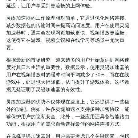
延迟，让用户享受到更流畅的上网体验。
灵缇加速器的工作原理相对简单，它通过优化网络连接、
减少数据包的传输时间来提高访问速度。用户在使用灵缇
加速器时，通常会发现网页加载更快、视频播放更流畅，
这使得它在游戏、视频会议和在线学习等场景中尤为重
要。
根据最新的市场研究，越来越多的用户开始意识到网络速
度对其日常生活的重要性。数据显示，使用灵缇加速器的
用户在视频播放时的缓冲时间平均减少了30%，而在在线
游戏中，延迟也大幅降低，从而提升了游戏体验。这些数
据无疑证明了灵缇加速器的有效性。
灵缇加速器的优势不仅体现在速度上，它还提供了一些额
外的功能。例如，许多灵缇加速器支持多种加密协议，能
够保护用户的隐私安全。此外，一些应用还具备智能路由
功能，根据用户的需求自动选择最佳的网络连接方式。
在选择灵缇加速器时，用户需要考虑几个关键因素，包括