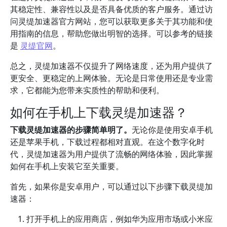
其稳定性、兼容性以及是否具备优质的客户服务。通过访
问灵缇加速器官方网站，您可以获取更多关于其功能和使
用指南的信息，帮助您做出明智的选择。可以参考的链接
是
灵缇官网
。
总之，灵缇加速器不仅提升了网络速度，还为用户提供了
更安全、更稳定的上网体验。无论是日常使用还是专业需
求，它都能为您带来实质性的帮助和便利。
如何在手机上下载灵缇加速器？
下载灵缇加速器的步骤简单明了。
无论你是使用安卓手机
还是苹果手机，下载过程都相对直观。在这个数字化时
代，灵缇加速器为用户提供了流畅的网络体验，因此掌握
如何在手机上安装它至关重要。
首先，如果你是安卓用户，可以通过以下步骤下载灵缇加
速器：
打开手机上的应用商店，例如华为应用市场或小米应