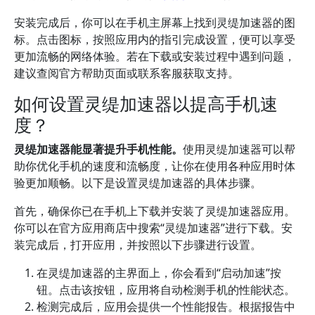
安装完成后，你可以在手机主屏幕上找到灵缇加速器的图
标。点击图标，按照应用内的指引完成设置，便可以享受
更加流畅的网络体验。若在下载或安装过程中遇到问题，
建议查阅官方帮助页面或联系客服获取支持。
如何设置灵缇加速器以提高手机速
度？
灵缇加速器能显著提升手机性能。
使用灵缇加速器可以帮
助你优化手机的速度和流畅度，让你在使用各种应用时体
验更加顺畅。以下是设置灵缇加速器的具体步骤。
首先，确保你已在手机上下载并安装了灵缇加速器应用。
你可以在官方应用商店中搜索“灵缇加速器”进行下载。安
装完成后，打开应用，并按照以下步骤进行设置。
在灵缇加速器的主界面上，你会看到“启动加速”按
钮。点击该按钮，应用将自动检测手机的性能状态。
检测完成后，应用会提供一个性能报告。根据报告中