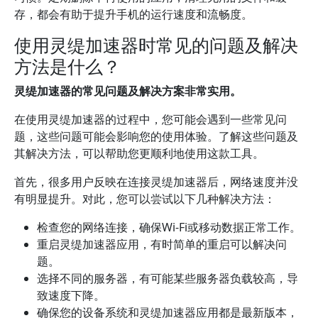
存，都会有助于提升手机的运行速度和流畅度。
使用灵缇加速器时常见的问题及解决
方法是什么？
灵缇加速器的常见问题及解决方案非常实用。
在使用灵缇加速器的过程中，您可能会遇到一些常见问
题，这些问题可能会影响您的使用体验。了解这些问题及
其解决方法，可以帮助您更顺利地使用这款工具。
首先，很多用户反映在连接灵缇加速器后，网络速度并没
有明显提升。对此，您可以尝试以下几种解决方法：
检查您的网络连接，确保Wi-Fi或移动数据正常工作。
重启灵缇加速器应用，有时简单的重启可以解决问
题。
选择不同的服务器，有可能某些服务器负载较高，导
致速度下降。
确保您的设备系统和灵缇加速器应用都是最新版本，