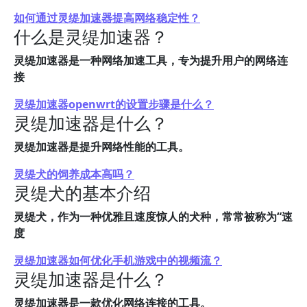
如何通过灵缇加速器提高网络稳定性？
什么是灵缇加速器？
灵缇加速器是一种网络加速工具，专为提升用户的网络连
接
灵缇加速器openwrt的设置步骤是什么？
灵缇加速器是什么？
灵缇加速器是提升网络性能的工具。
灵缇犬的饲养成本高吗？
灵缇犬的基本介绍
灵缇犬，作为一种优雅且速度惊人的犬种，常常被称为“速
度
灵缇加速器如何优化手机游戏中的视频流？
灵缇加速器是什么？
灵缇加速器是一款优化网络连接的工具。