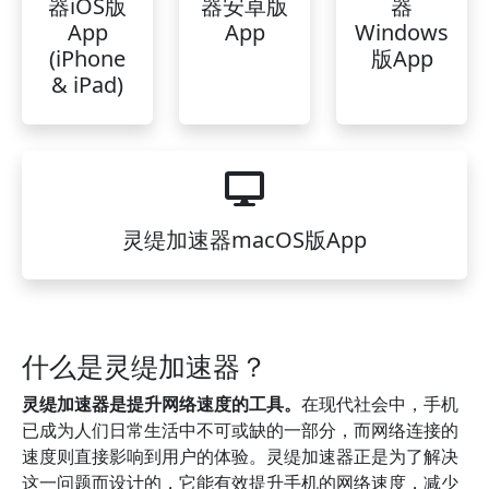
器iOS版
器安卓版
器
App
App
Windows
(iPhone
版App
& iPad)
灵缇加速器macOS版App
什么是灵缇加速器？
灵缇加速器是提升网络速度的工具。
在现代社会中，手机
已成为人们日常生活中不可或缺的一部分，而网络连接的
速度则直接影响到用户的体验。灵缇加速器正是为了解决
这一问题而设计的，它能有效提升手机的网络速度，减少