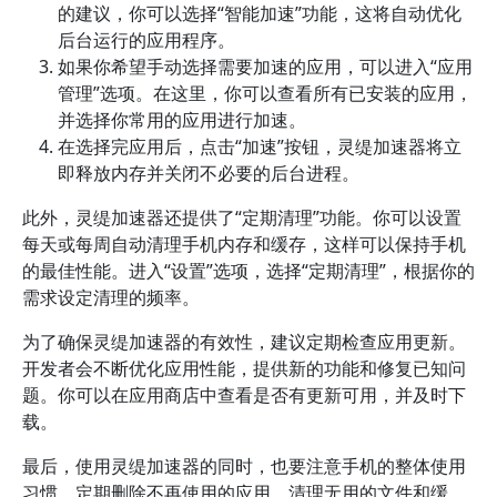
的建议，你可以选择“智能加速”功能，这将自动优化
后台运行的应用程序。
如果你希望手动选择需要加速的应用，可以进入“应用
管理”选项。在这里，你可以查看所有已安装的应用，
并选择你常用的应用进行加速。
在选择完应用后，点击“加速”按钮，灵缇加速器将立
即释放内存并关闭不必要的后台进程。
此外，灵缇加速器还提供了“定期清理”功能。你可以设置
每天或每周自动清理手机内存和缓存，这样可以保持手机
的最佳性能。进入“设置”选项，选择“定期清理”，根据你的
需求设定清理的频率。
为了确保灵缇加速器的有效性，建议定期检查应用更新。
开发者会不断优化应用性能，提供新的功能和修复已知问
题。你可以在应用商店中查看是否有更新可用，并及时下
载。
最后，使用灵缇加速器的同时，也要注意手机的整体使用
习惯。定期删除不再使用的应用，清理无用的文件和缓