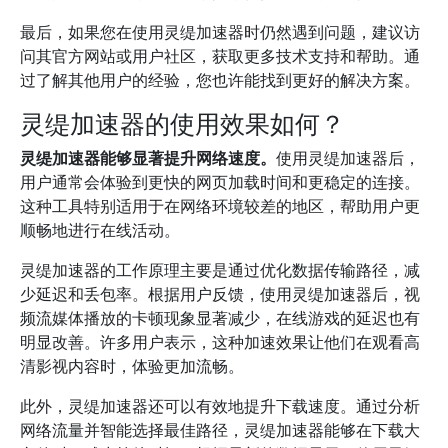
最后，如果您在使用灵缇加速器时仍然遇到问题，建议访
问其官方网站或用户社区，获取更多技术支持和帮助。通
过了解其他用户的经验，您也许能找到更好的解决方案。
灵缇加速器的使用效果如何？
灵缇加速器能够显著提升网络速度。
使用灵缇加速器后，
用户通常会体验到更快的网页加载时间和更稳定的连接。
这种工具特别适用于在网络环境较差的地区，帮助用户更
顺畅地进行在线活动。
灵缇加速器的工作原理主要是通过优化数据传输路径，减
少延迟和丢包率。根据用户反馈，使用灵缇加速器后，视
频流媒体播放的卡顿现象显著减少，在线游戏的延迟也有
明显改善。许多用户表示，这种加速效果让他们在观看高
清影视内容时，体验更加流畅。
此外，灵缇加速器还可以有效地提升下载速度。通过分析
网络流量并智能选择最佳路径，灵缇加速器能够在下载大