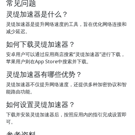
常见问题
灵缇加速器是什么？
灵缇加速器是提升网络速度的工具，旨在优化网络连接和
减少延迟。
如何下载灵缇加速器？
安卓用户可以通过应用商店搜索“灵缇加速器”进行下载，
苹果用户则在App Store中搜索并下载。
灵缇加速器有哪些优势？
灵缇加速器不仅提升网络速度，还提供多种加密协议和智
能路由功能。
如何设置灵缇加速器？
下载并安装灵缇加速器后，按照应用内的指引完成设置即
可。
参考资料