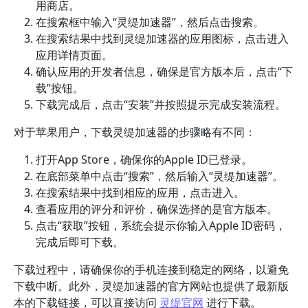
用商店。
在搜索框中输入“灵缇加速器”，然后点击搜索。
在搜索结果中找到灵缇加速器的应用图标，点击进入
应用详情页面。
确认应用的开发者信息，确保是官方版本后，点击“下
载”按钮。
下载完成后，点击“安装”并按照提示完成安装流程。
对于苹果用户，下载灵缇加速器的步骤略有不同：
打开App Store，确保你的Apple ID已登录。
在底部菜单中点击“搜索”，然后输入“灵缇加速器”。
在搜索结果中找到相应的应用，点击进入。
查看应用的评分和评价，确保选择的是官方版本。
点击“获取”按钮，系统会提示你输入Apple ID密码，
完成后即可下载。
下载过程中，请确保你的手机连接到稳定的网络，以避免
下载中断。此外，灵缇加速器的官方网站也提供了最新版
本的下载链接，可以直接访问
灵缇官网
进行下载。