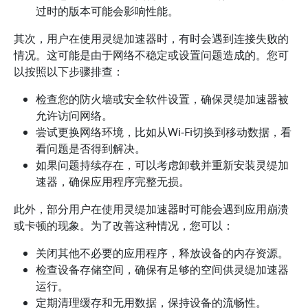
过时的版本可能会影响性能。
其次，用户在使用灵缇加速器时，有时会遇到连接失败的
情况。这可能是由于网络不稳定或设置问题造成的。您可
以按照以下步骤排查：
检查您的防火墙或安全软件设置，确保灵缇加速器被
允许访问网络。
尝试更换网络环境，比如从Wi-Fi切换到移动数据，看
看问题是否得到解决。
如果问题持续存在，可以考虑卸载并重新安装灵缇加
速器，确保应用程序完整无损。
此外，部分用户在使用灵缇加速器时可能会遇到应用崩溃
或卡顿的现象。为了改善这种情况，您可以：
关闭其他不必要的应用程序，释放设备的内存资源。
检查设备存储空间，确保有足够的空间供灵缇加速器
运行。
定期清理缓存和无用数据，保持设备的流畅性。