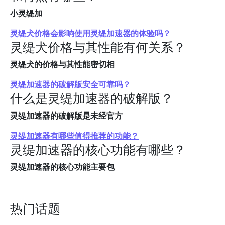
小灵缇加
灵缇犬价格会影响使用灵缇加速器的体验吗？
灵缇犬价格与其性能有何关系？
灵缇犬的价格与其性能密切相
灵缇加速器的破解版安全可靠吗？
什么是灵缇加速器的破解版？
灵缇加速器的破解版是未经官方
灵缇加速器有哪些值得推荐的功能？
灵缇加速器的核心功能有哪些？
灵缇加速器的核心功能主要包
热门话题