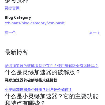
灵缇官网
Blog Category
/zh-hans/blog-category/vpn-basic
前一个
后一个
最新博客
灵缇加速器的破解版是否存在？使用破解版会有风险吗？
什么是灵缇加速器的破解版？
灵缇加速器的破解版指未经授权
小灵缇加速器是否好用？用户评价如何？
什么是小灵缇加速器？它的主要功能
和特点有哪些？