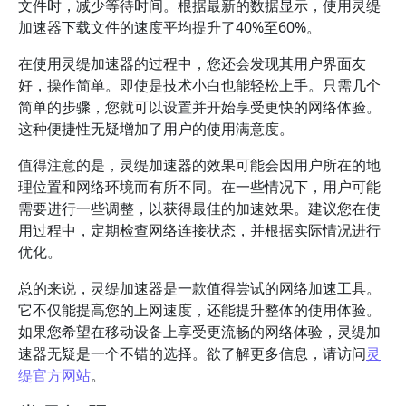
文件时，减少等待时间。根据最新的数据显示，使用灵缇
加速器下载文件的速度平均提升了40%至60%。
在使用灵缇加速器的过程中，您还会发现其用户界面友
好，操作简单。即使是技术小白也能轻松上手。只需几个
简单的步骤，您就可以设置并开始享受更快的网络体验。
这种便捷性无疑增加了用户的使用满意度。
值得注意的是，灵缇加速器的效果可能会因用户所在的地
理位置和网络环境而有所不同。在一些情况下，用户可能
需要进行一些调整，以获得最佳的加速效果。建议您在使
用过程中，定期检查网络连接状态，并根据实际情况进行
优化。
总的来说，灵缇加速器是一款值得尝试的网络加速工具。
它不仅能提高您的上网速度，还能提升整体的使用体验。
如果您希望在移动设备上享受更流畅的网络体验，灵缇加
速器无疑是一个不错的选择。欲了解更多信息，请访问
灵
缇官方网站
。